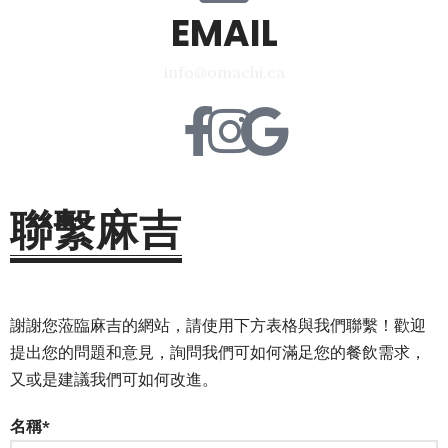
EMAIL
info@omachi.ca
聯繫麻吉
謝謝您蒞臨麻吉的網站，請使用下方表格與我們聯繫！歡迎
提出您的問題和意見，詢問我們可如何滿足您的餐飲需求，
又或是建議我們可如何改進。
名稱*