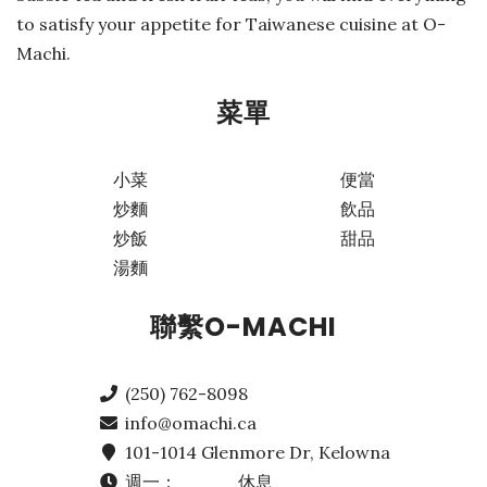
to satisfy your appetite for Taiwanese cuisine at O-
Machi.
菜單
小菜
便當
炒麵
飲品
炒飯
甜品
湯麵
聯繫O-MACHI
(250) 762-8098
info@omachi.ca
101-1014 Glenmore Dr, Kelowna
週一：
休息