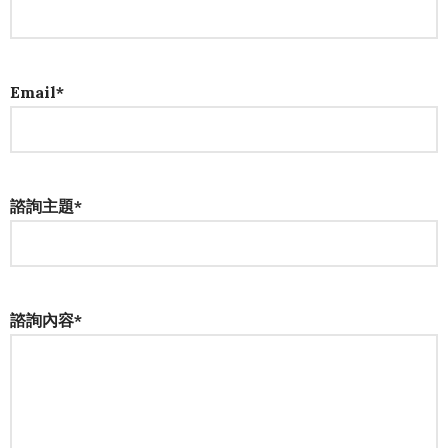
Email*
諮詢主題*
諮詢內容*