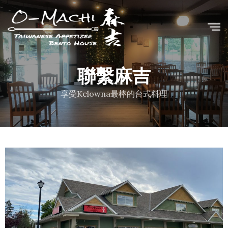
聯繫麻吉
享受Kelowna最棒的台式料理